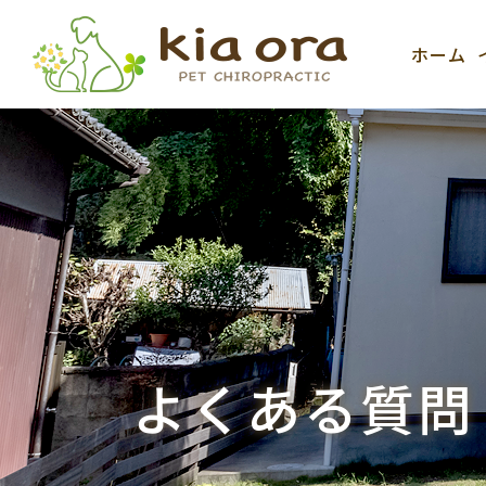
ホーム
よくある質問