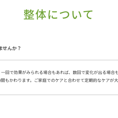
整体について
ませんか？
、一回で効果がみられる場合もあれば、数回で変化が出る場合
時間もかわります。ご家庭でのケアと合わせて定期的なケアが大