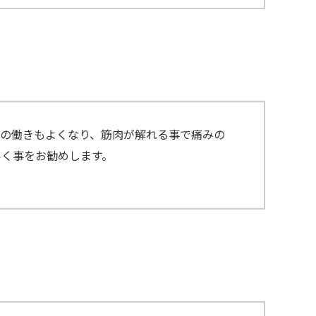
臓の働きもよくなり、筋肉が解れる事で痛みの
アしていく事をお勧めします。