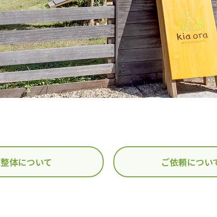
整体について
ご依頼につい