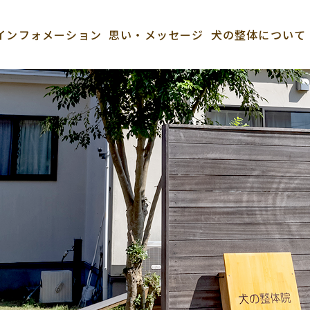
インフォメーション
思い・メッセージ
犬の整体について