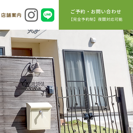
ご予約・お問い合わせ
店舗案内
【完全予約制】夜間対応可能