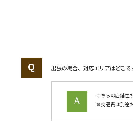
ご依頼
出張の場合、対応エリアはどこで
こちらの店舗住
※交通費は別途