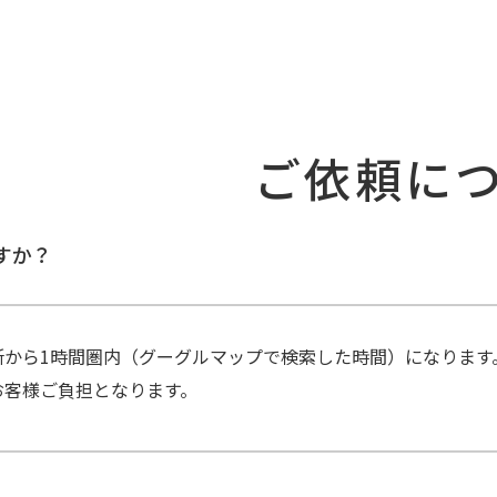
につい
すか？
所から1時間圏内（グーグルマップで検索した時間）になります
お客様ご負担となります。