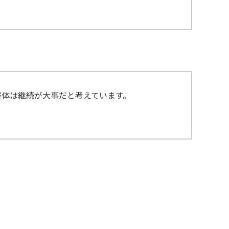
整体は継続が大事だと考えています。