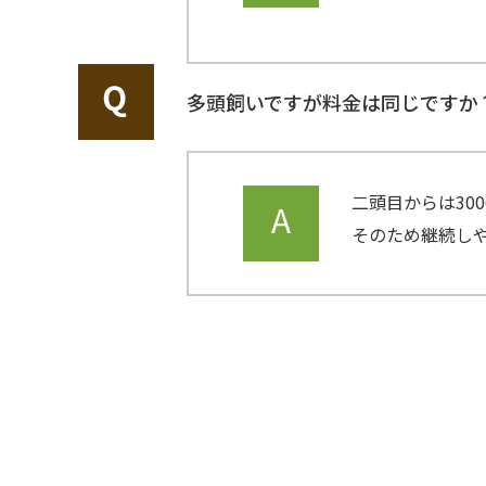
多頭飼いですが料金は同じですか
二頭目からは30
そのため継続し