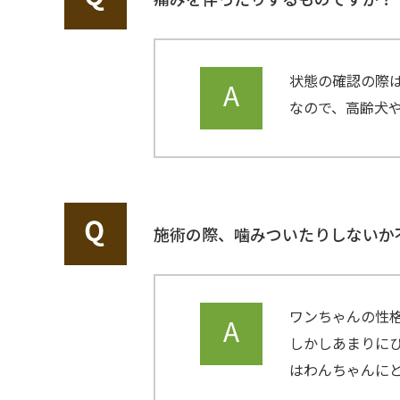
状態の確認の際
なので、高齢犬
施術の際、噛みついたりしないか
ワンちゃんの性
しかしあまりに
はわんちゃんに