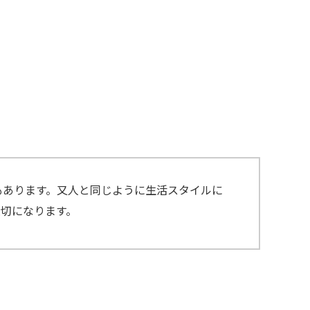
もあります。又人と同じように生活スタイルに
切になります。