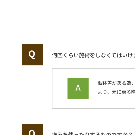
何回くらい施術をしなくてはいけ
個体差がある為
より、元に戻る
痛みを伴ったりするものですか？