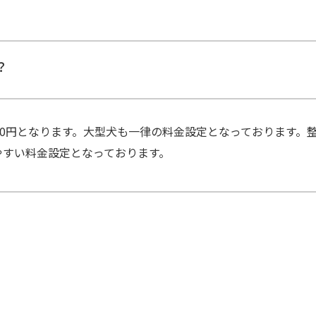
？
00円となります。大型犬も一律の料金設定となっております。
やすい料金設定となっております。