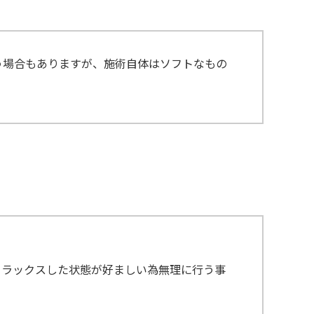
う場合もありますが、施術自体はソフトなもの
リラックスした状態が好ましい為無理に行う事