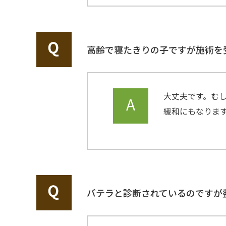
高齢で寝たきりの子ですが施術を
大丈夫です。む
緩和にもなりま
パテラと診断されているのですが