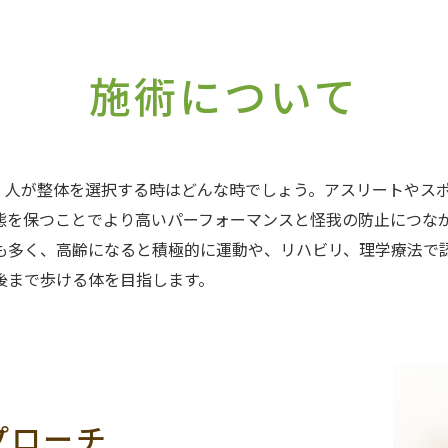
施術について
。人が整体を選択する時はどんな時でしょう。アスリートやス
態を保つことでより高いパーフォーマンスと怪我の防止につな
も多く、高齢になると積極的に運動や、リハビリ、理学療法で
後まで歩ける体を目指します。
プローチ