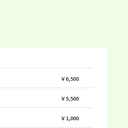
￥6,500
￥5,500
￥1,000