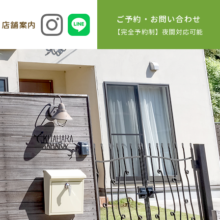
ご予約・お問い合わせ
店舗案内
【完全予約制】夜間対応可能