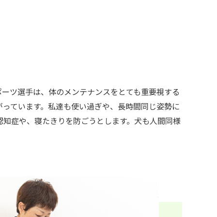
ポーツ選手は、体のメンテナンスをとても重要視する
がっています。私達も使い過ぎや、長時間同じ姿勢に
認知症や、寝たきりを防ごうとします。犬も人間同様