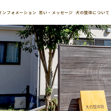
インフォメーション
思い・メッセージ
犬の整体について