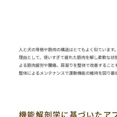
人と犬の骨格や筋肉の構造はとてもよく似ています
理由として、使いすぎて疲れた筋肉を解し柔軟な状
よる筋肉疲労や腰痛、肩凝りを整体で改善すること
整体によるメンテナンスで運動機能の維持を図り最
機能解剖学に基づいたア