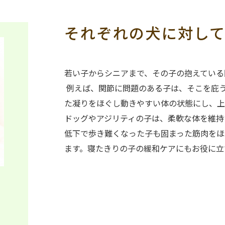
それぞれの犬に対し
若い子からシニアまで、その子の抱えて
例えば、関節に問題のある子は、そこを庇
た凝りをほぐし動きやすい体の状態にし、上
ドッグやアジリティの子は、柔軟な体を維持
低下で歩き難くなった子も固まった筋肉をほ
ます。寝たきりの子の緩和ケアにもお役に立