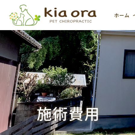
ホーム
施術費用