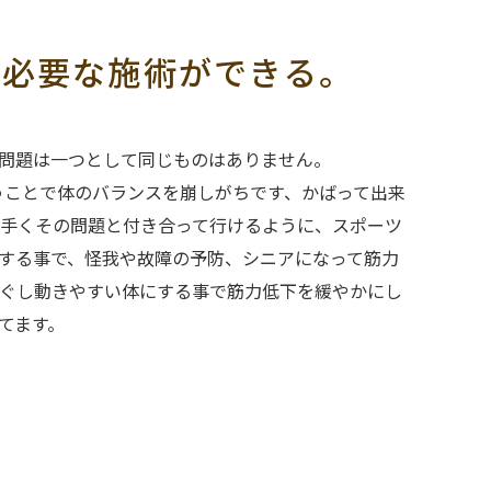
て必要な施術ができる。
いる問題は一つとして同じものはありません。
うことで体のバランスを崩しがちです、かばって出来
手くその問題と付き合って行けるように、スポーツ
する事で、怪我や故障の予防、シニアになって筋力
ぐし動きやすい体にする事で筋力低下を緩やかにし
てます。