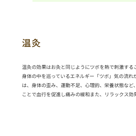
温灸
温灸の効果はお灸と同じようにツボを熱で刺激する
身体の中を巡っているエネルギー「ツボ」気の流れ
は、身体の歪み、運動不足、心理的、栄養状態など
ことで血行を促進し痛みの緩和また、リラックス効