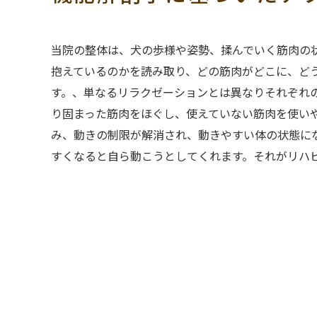
当院の整体は、犬の歩様や姿勢、揉んでいく筋肉の
抱えているのかを読み取り、どの筋肉がどこに、ど
す。、単なるリラクゼーションとは異なりそれぞれ
り固まった筋肉をほぐし、使えていない筋肉を使い
み、動きの制限が解消され、動きやすい体の状態に
すくなると自ら動こうとしてくれます。それがリハ