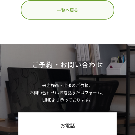
一覧へ戻る
ご予約・お問い合わせ
来店施術・出張のご依頼、
お問い合わせはお電話またはフォーム、
LINEより承っております。
お電話