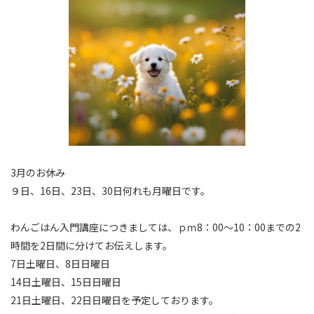
3月のお休み
９日、16日、23日、30日何れも月曜日です。
わんごはん入門講座につきましては、ｐｍ8：00～10：00までの2
時間を2日間に分けてお伝えします。
7日土曜日、8日日曜日
14日土曜日、15日日曜日
21日土曜日、22日日曜日を予定しております。