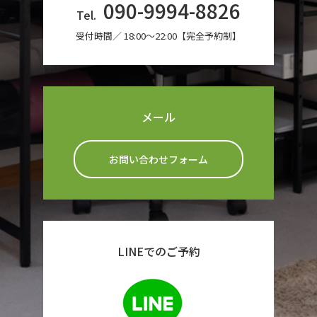
090-9994-8826
Tel.
受付時間／ 18:00〜22:00【完全予約制】
メール
お問い合わせフォーム
LINEでのご予約