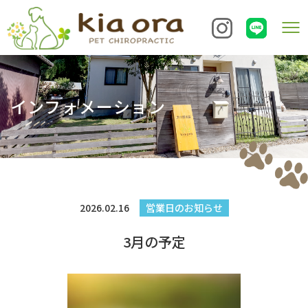
インフォメーション
2026.02.16
営業日のお知らせ
3月の予定