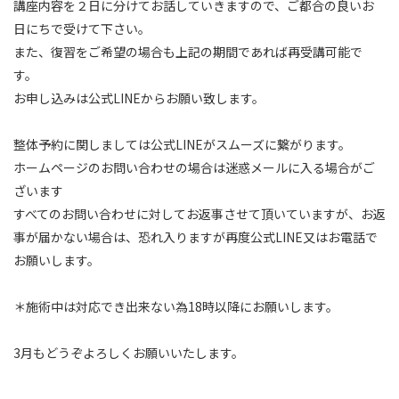
講座内容を２日に分けてお話していきますので、ご都合の良いお
日にちで受けて下さい。
また、復習をご希望の場合も上記の期間であれば再受講可能で
す。
お申し込みは公式LINEからお願い致します。
整体予約に関しましては公式LINEがスムーズに繋がります。
ホームページのお問い合わせの場合は迷惑メールに入る場合がご
ざいます
すべてのお問い合わせに対してお返事させて頂いていますが、お返
事が届かない場合は、恐れ入りますが再度公式LINE又はお電話で
お願いします。
＊施術中は対応でき出来ない為18時以降にお願いします。
3月もどうぞよろしくお願いいたします。