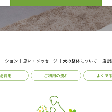
メーション
思い・メッセージ
犬の整体について
店舗
術費用
ご利用の流れ
よくあ