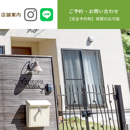
ご予約・お問い合わせ
店舗案内
【完全予約制】夜間対応可能