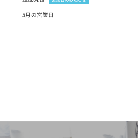
2026.04.18
5月の営業日