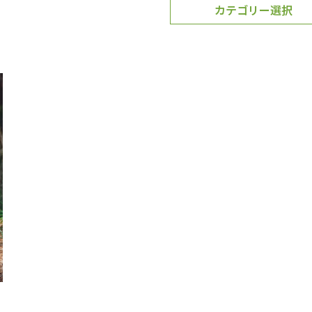
カテゴリー選択