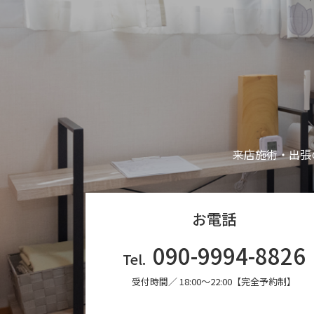
来店施術・出張
お電話
090-9994-8826
Tel.
受付時間／ 18:00〜22:00【完全予約制】