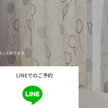
り承っております。
LINEでのご予約