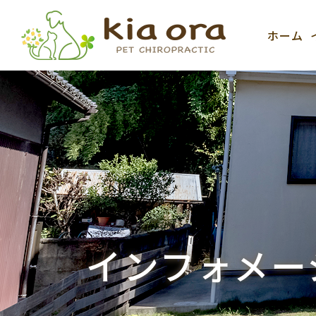
ホーム
インフォメー