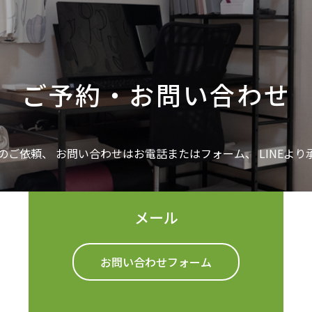
ご予約・お問い合わせ
のご依頼、
お問い合わせはお電話またはフォーム、
LINEよ
メール
お問い合わせフォーム