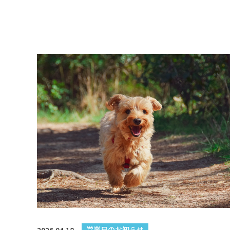
営業日のお知らせ