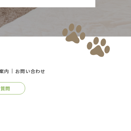
案内
お問い合わせ
る質問