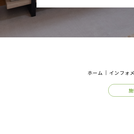
ホーム
インフォ
施