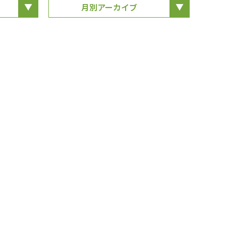
月別アーカイブ