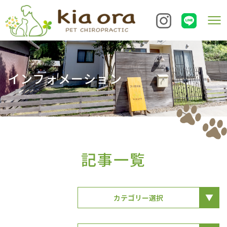
インフォメーション
記事一覧
カテゴリー選択