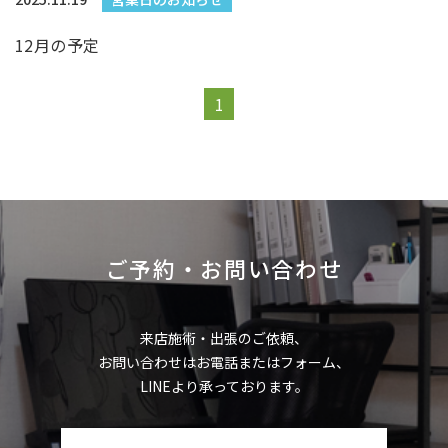
12月の予定
1
ご予約・お問い合わせ
来店施術・出張のご依頼、
お問い合わせはお電話またはフォーム、
LINEより承っております。