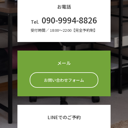
お電話
090-9994-8826
Tel.
受付時間／ 18:00〜22:00【完全予約制】
メール
お問い合わせフォーム
LINEでのご予約