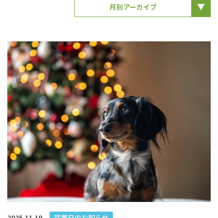
月別アーカイブ
2025.11.19
営業日のお知らせ