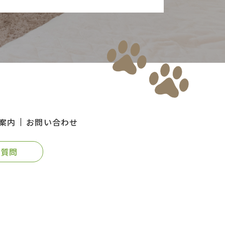
案内
お問い合わせ
る質問