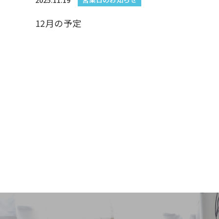
2025.11.19
12月の予定