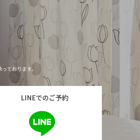
り承っております。
LINEでのご予約