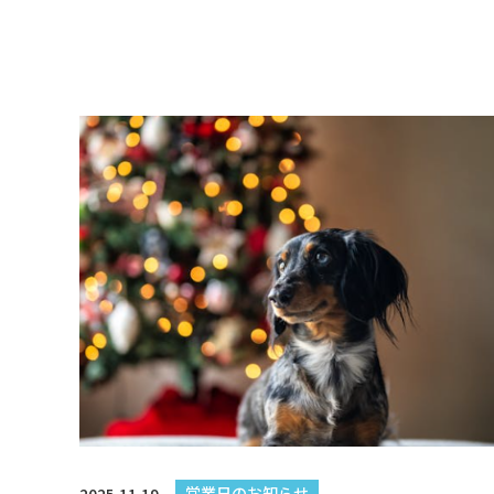
営業日のお知らせ