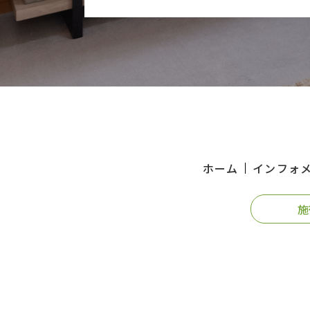
ホーム
インフォ
施