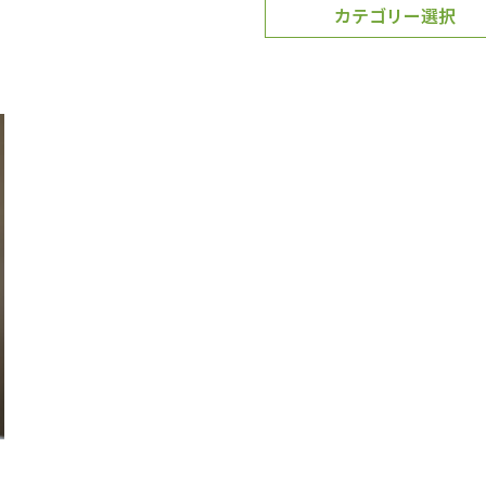
カテゴリー選択