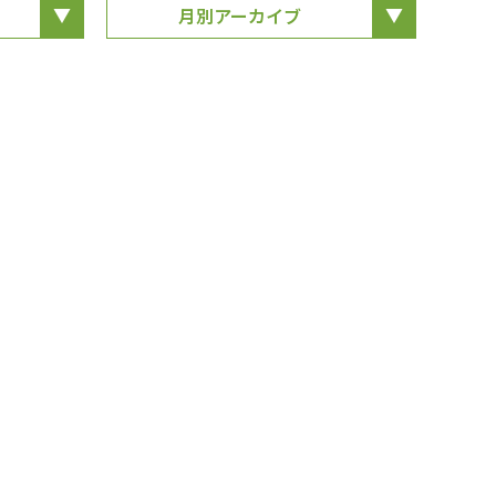
月別アーカイブ