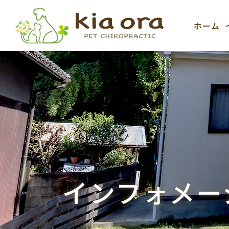
ホーム
インフォメー