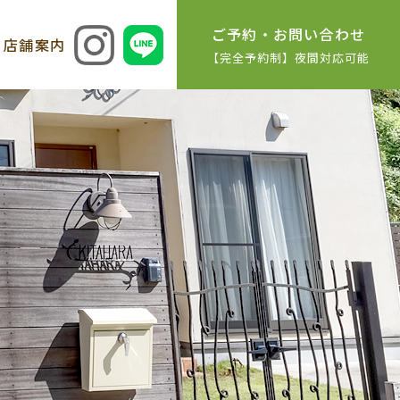
ご予約・お問い合わせ
店舗案内
【完全予約制】夜間対応可能