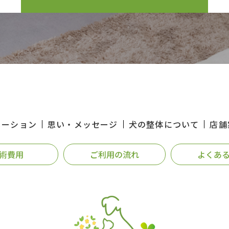
メーション
思い・メッセージ
犬の整体について
店舗
術費用
ご利用の流れ
よくあ