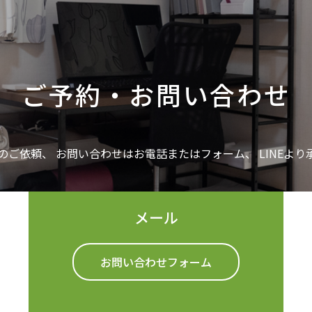
ご予約・お問い合わせ
のご依頼、
お問い合わせはお電話またはフォーム、
LINEよ
メール
お問い合わせフォーム