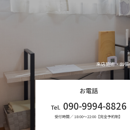
来店施術・出張
お電話
090-9994-8826
Tel.
受付時間／ 18:00〜22:00【完全予約制】